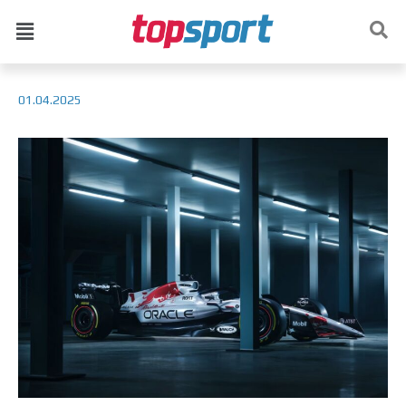
01.04.2025