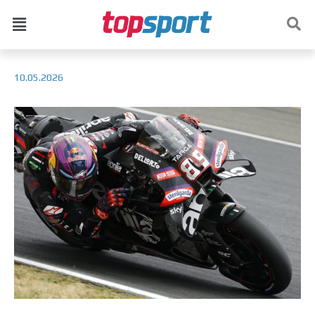
10.05.2026