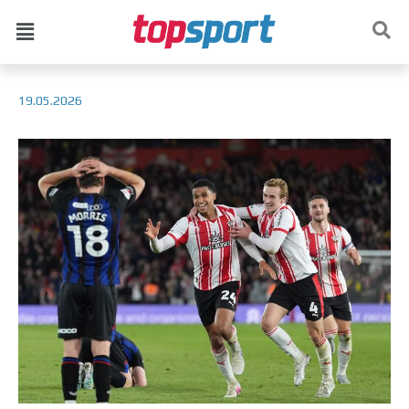
19.05.2026