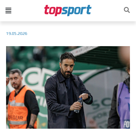
19.05.2026