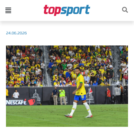
24.06.2026