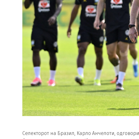
Селекторот на Бразил, Карло Анчелоти, одговори