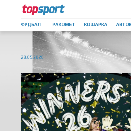
ФУДБАЛ
РАКОМЕТ
КОШАРКА
АВТО
28.05.2026