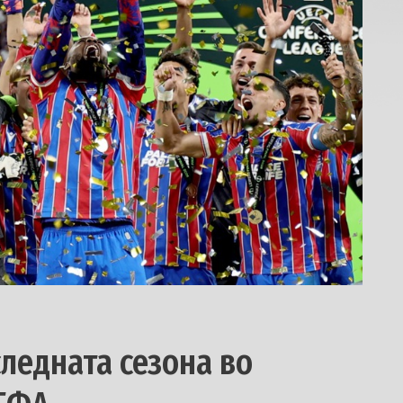
следната сезона во