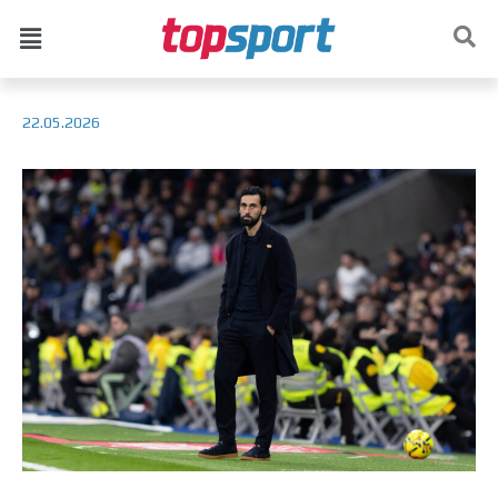
22.05.2026