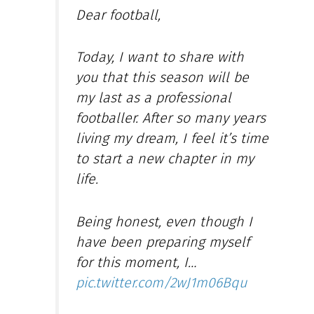
Dear football,
Today, I want to share with
you that this season will be
my last as a professional
footballer. After so many years
living my dream, I feel it’s time
to start a new chapter in my
life.
Being honest, even though I
have been preparing myself
for this moment, I…
pic.twitter.com/2wJ1m06Bqu