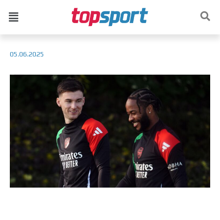
05.06.2025