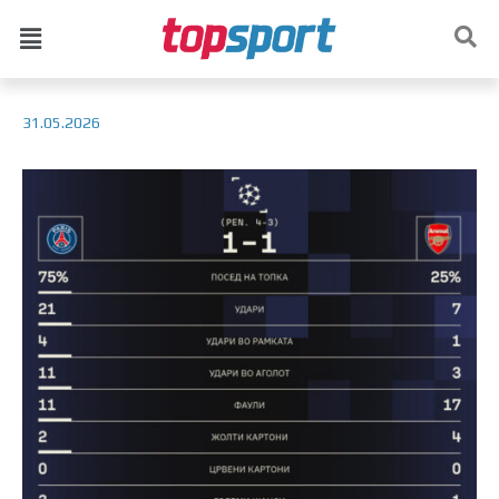
31.05.2026