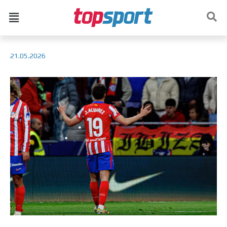
21.05.2026