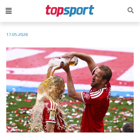
17.05.2026