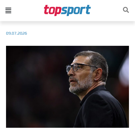
09.07.2026