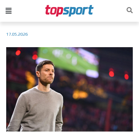
17.05.2026