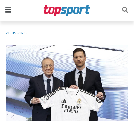
26.05.2025