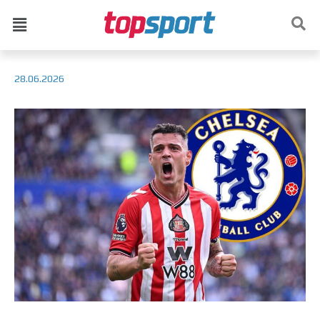
28.06.2026