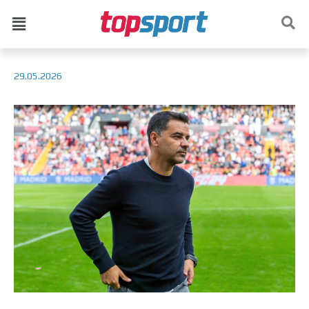
29.05.2026