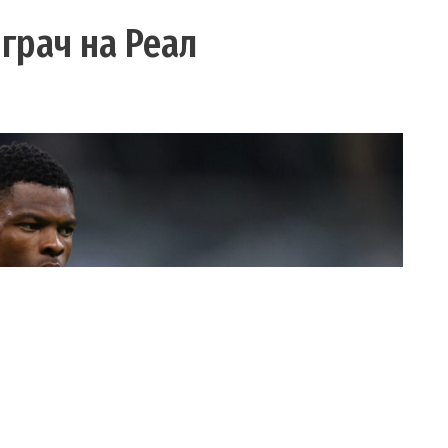
грач на Реал