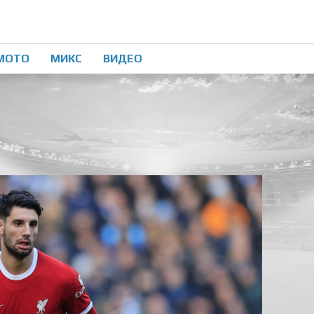
МОТО
МИКС
ВИДЕО