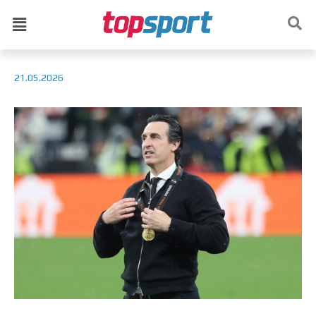
21.05.2026