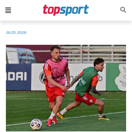
26.05.2026