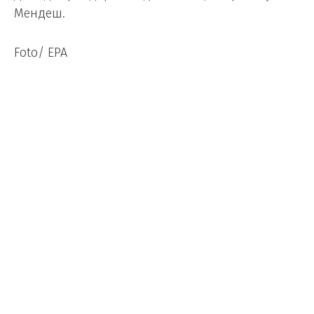
Мендеш.
Foto/ EPA