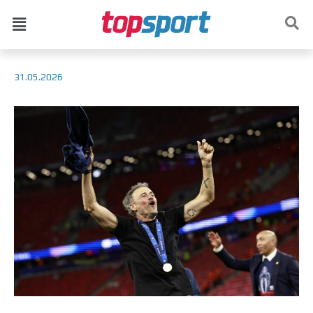
31.05.2026