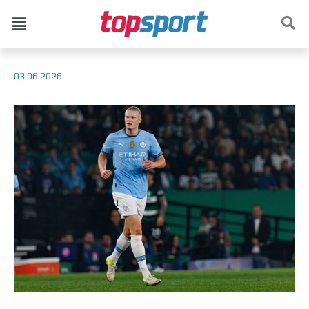
03.06.2026