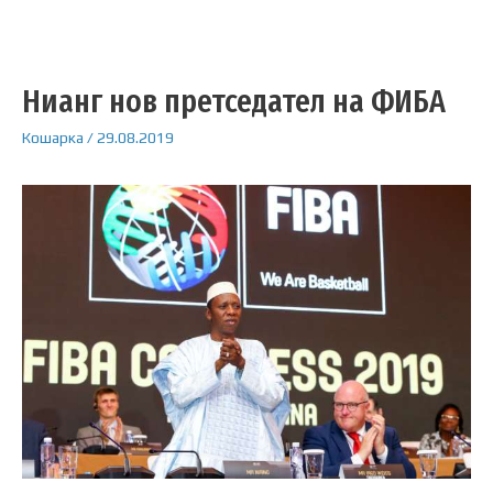
Нианг нов претседател на ФИБА
Кошарка
/
29.08.2019