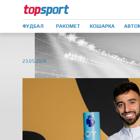
ФУДБАЛ
РАКОМЕТ
КОШАРКА
АВТО
23.05.2026