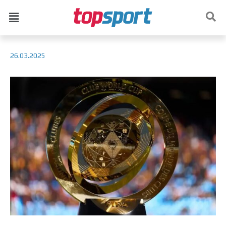
26.03.2025