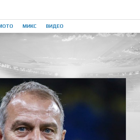
МОТО
МИКС
ВИДЕО