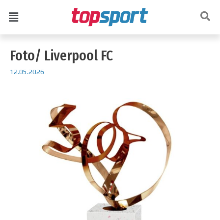
Foto/ Liverpool FC
12.05.2026