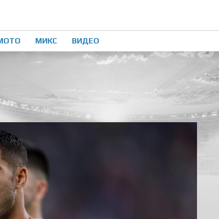
МОТО
МИКС
ВИДЕО