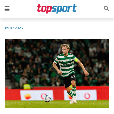
09.07.2026