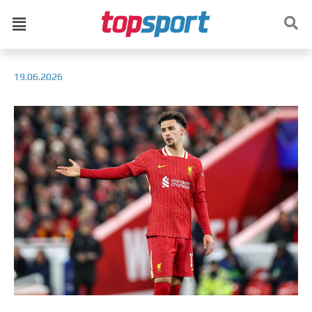
19.06.2026