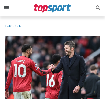
15.05.2026