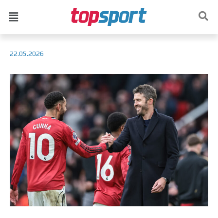
22.05.2026