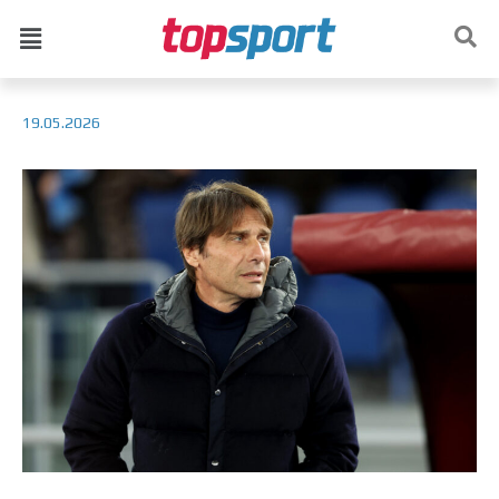
19.05.2026