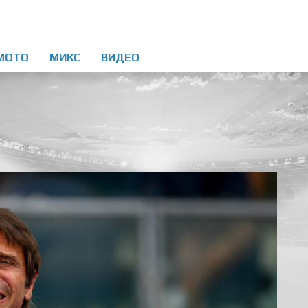
МОТО
МИКС
ВИДЕО