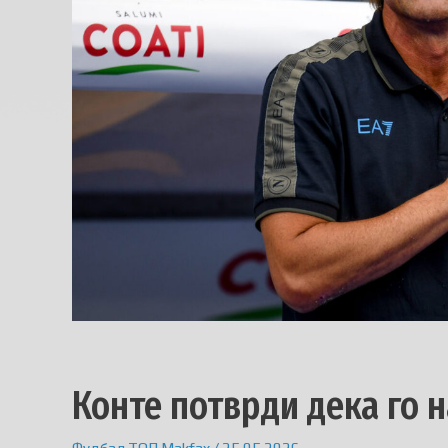
Конте потврди дека го 