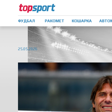
ФУДБАЛ
РАКОМЕТ
КОШАРКА
АВТО
25.05.2026