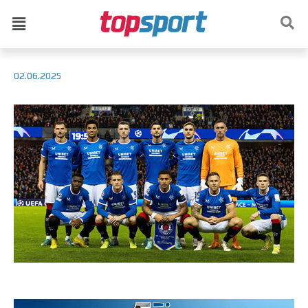
02.06.2025