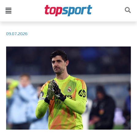
09.07.2026