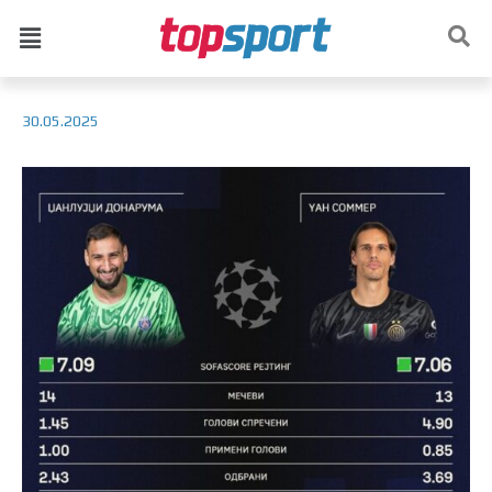
30.05.2025