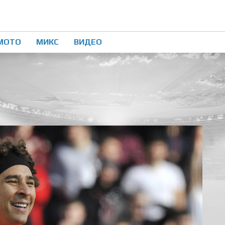
МОТО
МИКС
ВИДЕО