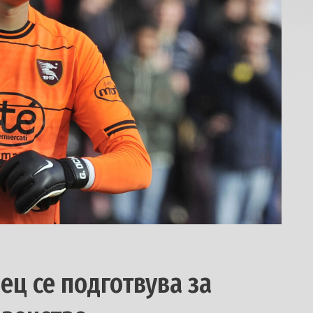
ц се подготвува за