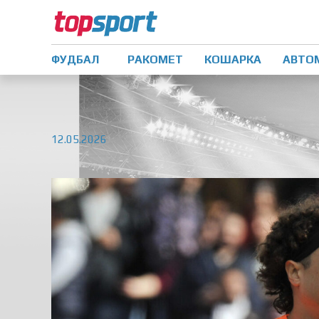
ФУДБАЛ
РАКОМЕТ
КОШАРКА
АВТО
12.05.2026