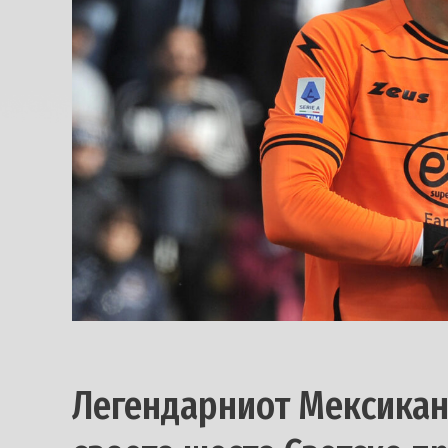
Легендарниот Мексикане