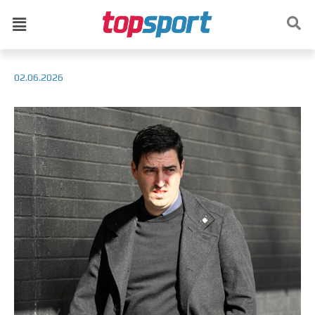
02.06.2026