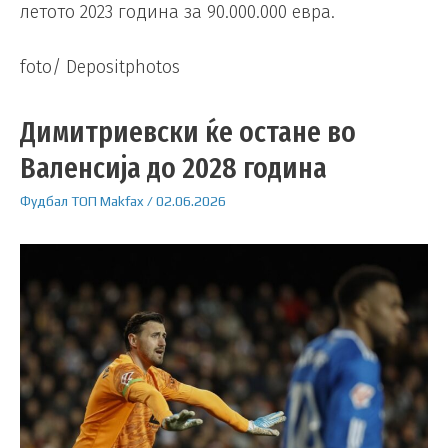
летото 2023 година за 90.000.000 евра.
foto/ Depositphotos
Димитриевски ќе остане во
Валенсија до 2028 година
Фудбал
ТОП
Makfax
/
02.06.2026