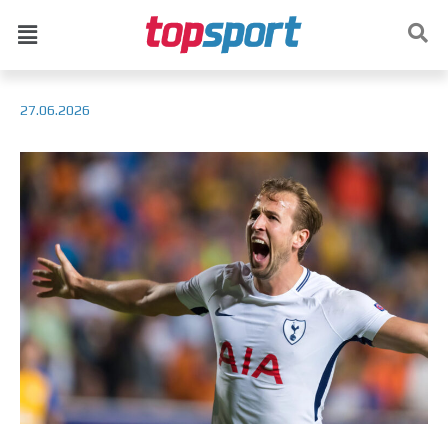
27.06.2026