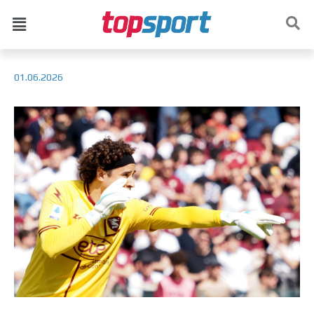
01.06.2026