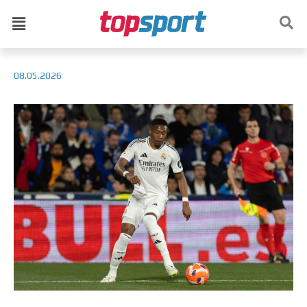
08.05.2026