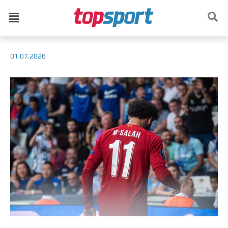
01.07.2026