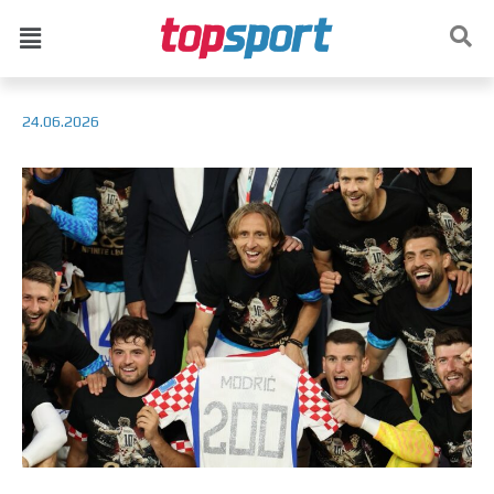
24.06.2026