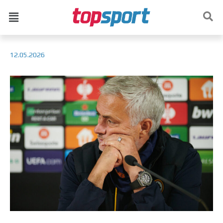
12.05.2026