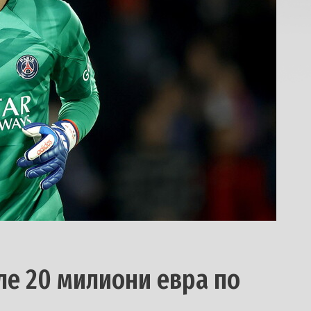
ле 20 милиони евра по