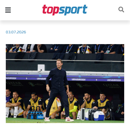
03.07.2026