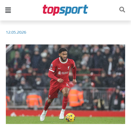
12.05.2026