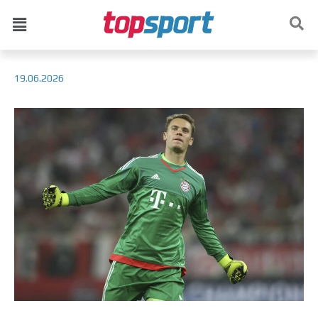
19.06.2026