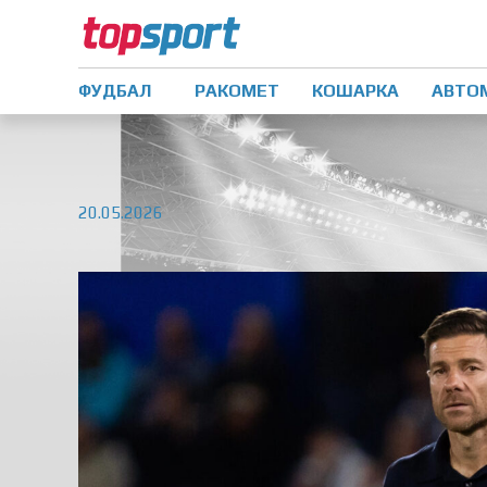
ФУДБАЛ
РАКОМЕТ
КОШАРКА
АВТО
20.05.2026