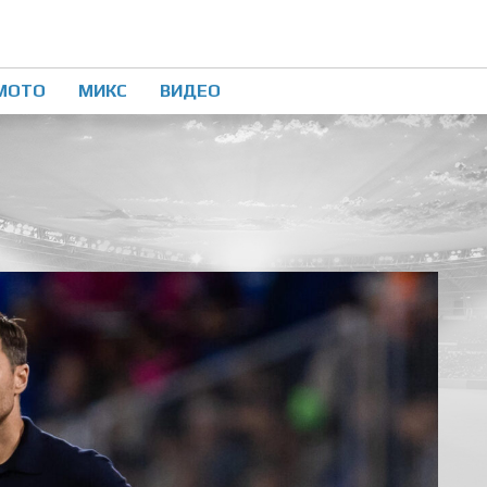
МОТО
МИКС
ВИДЕО